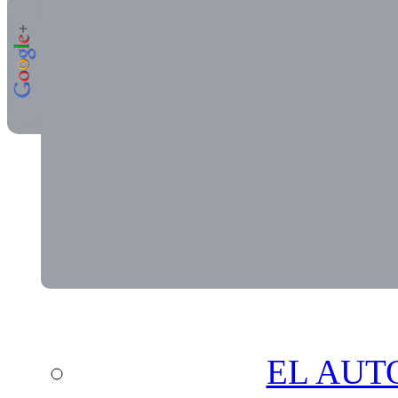
EL AUT