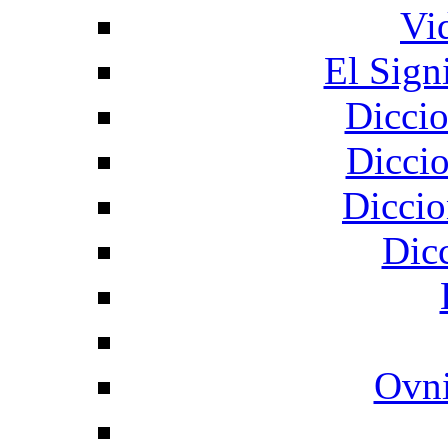
Vi
El Sign
Diccio
Diccio
Diccio
Dic
Ovni