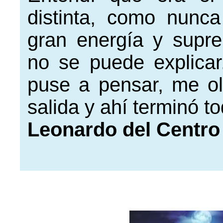
distinta, como nunc
gran energía y supr
no se puede explica
puse a pensar, me ol
salida y ahí terminó t
Leonardo del Centro