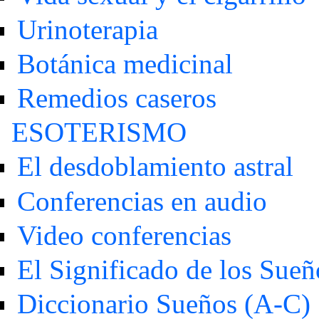
Urinoterapia
Botánica medicinal
Remedios caseros
ESOTERISMO
El desdoblamiento astral
Conferencias en audio
Video conferencias
El Significado de los Sueñ
Diccionario Sueños (A-C)