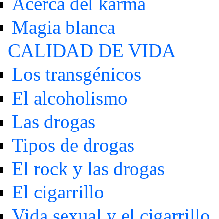
Acerca del karma
Magia blanca
CALIDAD DE VIDA
Los transgénicos
El alcoholismo
Las drogas
Tipos de drogas
El rock y las drogas
El cigarrillo
Vida sexual y el cigarrillo