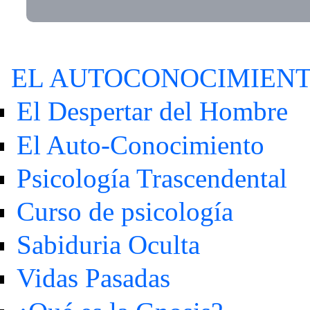
EL AUTOCONOCIMIEN
El Despertar del Hombre
El Auto-Conocimiento
Psicología Trascendental
Curso de psicología
Sabiduria Oculta
Vidas Pasadas