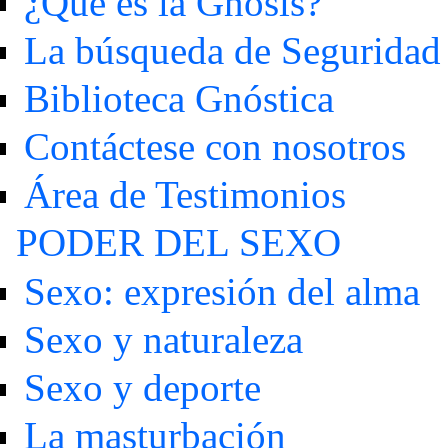
¿Qué es la Gnosis?
La búsqueda de Seguridad
Biblioteca Gnóstica
Contáctese con nosotros
Área de Testimonios
PODER DEL SEXO
Sexo: expresión del alma
Sexo y naturaleza
Sexo y deporte
La masturbación