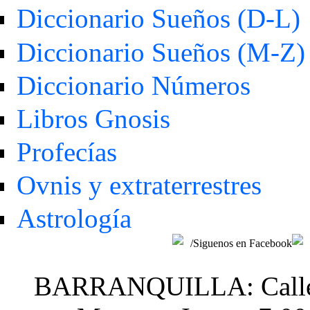
Diccionario Sueños (D-L)
Diccionario Sueños (M-Z)
Diccionario Números
Libros Gnosis
Profecías
Ovnis y extraterrestres
Astrología
/Siguenos en Facebook
BARRANQUILLA: Calle 48