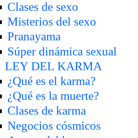
Clases de sexo
Misterios del sexo
Pranayama
Súper dinámica sexual
LEY DEL KARMA
¿Qué es el karma?
¿Qué es la muerte?
Clases de karma
Negocios cósmicos