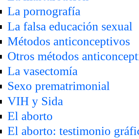
La pornografía
La falsa educación sexual
Métodos anticonceptivos
Otros métodos anticoncept
La vasectomía
Sexo prematrimonial
VIH y Sida
El aborto
El aborto: testimonio gráfi