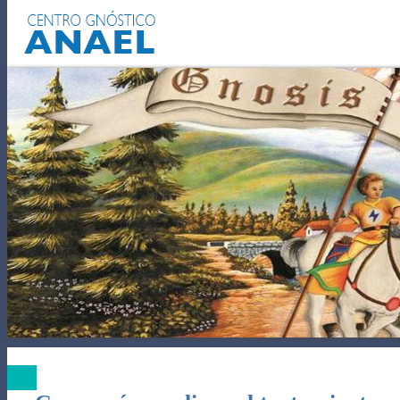
EL AUTOCONOCIMIENTO
PODE