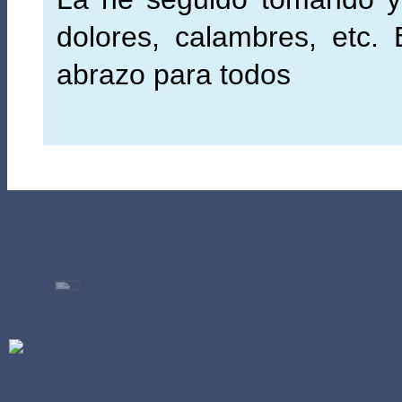
dolores, calambres, etc. 
abrazo para todos