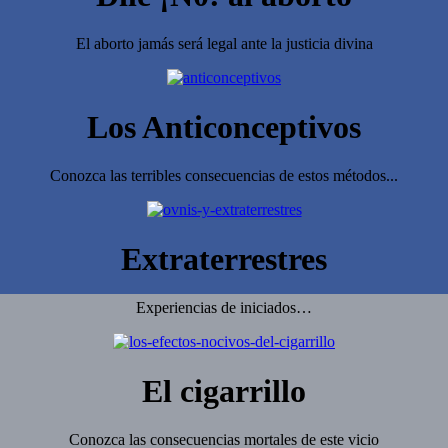
El aborto jamás será legal ante la justicia divina
Los Anticonceptivos
Conozca las terribles consecuencias de estos métodos...
Extraterrestres
Experiencias de iniciados…
El cigarrillo
Conozca las consecuencias mortales de este vicio