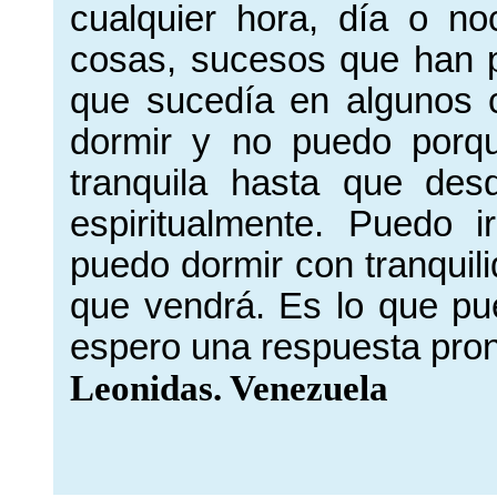
cualquier hora, día o no
cosas, sucesos que han pa
que sucedía en algunos 
dormir y no puedo porq
tranquila hasta que des
espiritualmente. Puedo
puedo dormir con tranquili
que vendrá. Es lo que pu
espero una respuesta pron
Leonidas. Venezuela