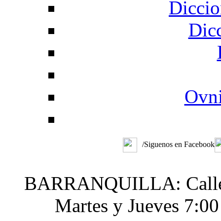
Diccio
Dic
Ovni
/Siguenos en Facebook
BARRANQUILLA: Calle 48
Martes y Jueves 7:0