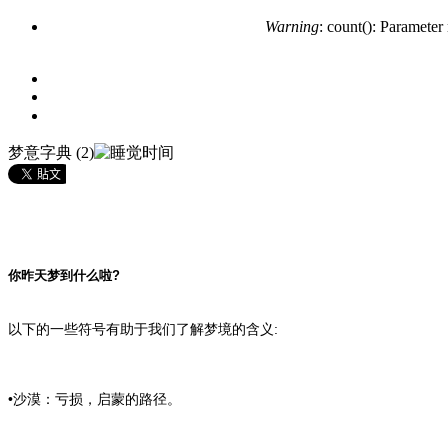
Warning
: count(): Parameter
梦意字典 (2)
你昨天梦到什么啦?
以下的一些符号有助于我们了解梦境的含义:
•沙漠：亏损，启蒙的路径。