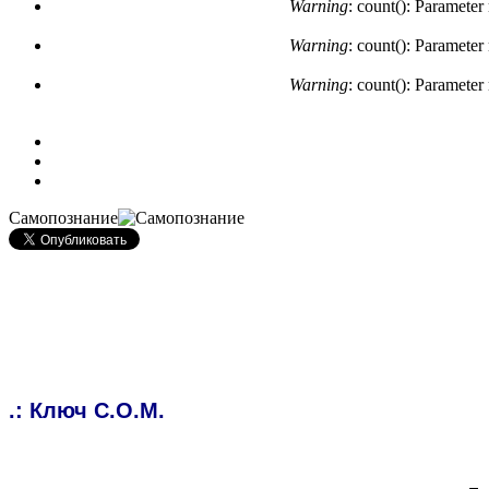
Warning
: count(): Parameter
Warning
: count(): Parameter
Warning
: count(): Parameter
Самопознание
.:
Ключ С.О.М.