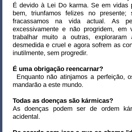
É devido à Lei Do karma. Se em vidas 
bem, triunfamos felizes no presente;
fracassamos na vida actual. As p
excessivamente e não progridem, em v
trabalhar muito a outras, explorara
desmedida e cruel e agora sofrem as co
inutilmente, sem progredir.
É uma obrigação reencarnar?
Enquanto não atinjamos a perfeição, o
mandarão a este mundo.
Todas as doenças são kármicas?
As doenças podem ser de ordem kár
acidental.