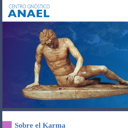
EL AUTOCONOCIMIENTO
PODE
Sobre el Karma