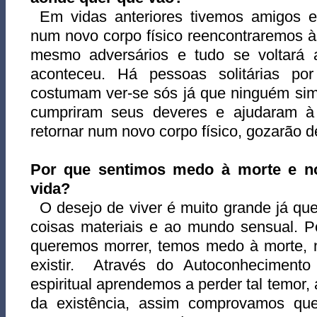
Em vidas anteriores tivemos amigos e 
num novo corpo físico reencontraremos 
mesmo adversários e tudo se voltará a
aconteceu. Há pessoas solitárias por
costumam ver-se sós já que ninguém sim
cumpriram seus deveres e ajudaram à
retornar num novo corpo físico, gozarão d
Por que sentimos medo à m
orte e n
vida?
O desejo de viver é muito grande já qu
coisas materiais e ao mundo sensual. Po
queremos morrer, temos medo à morte, 
existir. Através do Autoconhecimento
espiritual aprendemos a perder tal temor,
da existência, assim comprovamos q