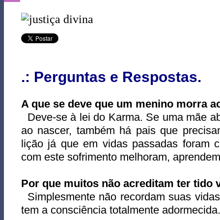
.: Perguntas e Respostas.
A que se deve que um menino morra a
Deve-se à lei do Karma. Se uma mãe abo
ao nascer, também há pais que precisa
lição já que em vidas passadas foram c
com este sofrimento melhoram, aprendem
Por que muitos não acreditam ter tido
Simplesmente não recordam suas vidas
tem a consciência totalmente adormecida