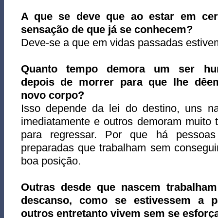
A que se deve que ao estar em cert
sensação de que já se conhecem?
Deve-se a que em vidas passadas estivem
Quanto tempo demora um ser hu
depois de morrer para que lhe dê
novo corpo?
Isso depende da lei do destino, uns n
imediatamente e outros demoram muito 
para regressar. Por que há pessoa
preparadas que trabalham sem consegui
boa posição.
Outras desde que nascem trabalha
descanso, como se estivessem a 
outros entretanto vivem sem se esfor