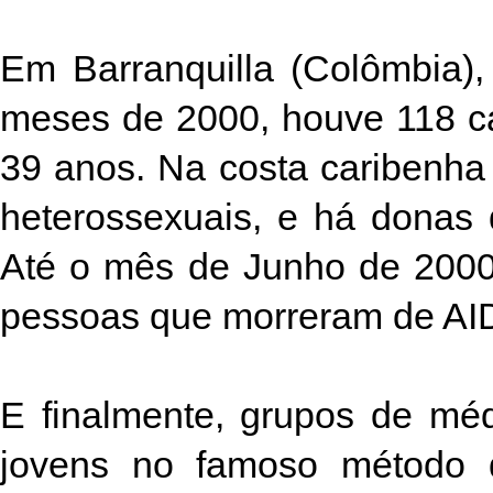
Em Barranquilla (Colômbia),
meses de 2000, houve 118 ca
39 anos. Na costa caribenha
heterossexuais, e há donas 
Até o mês de Junho de 2000
pessoas que morreram de AI
E finalmente, grupos de méd
jovens no famoso método 