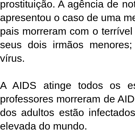
prostituição. A agência de n
apresentou o caso de uma me
pais morreram com o terrível 
seus dois irmãos menores; 
vírus.
A AIDS atinge todos os es
professores morreram de AI
dos adultos estão infectad
elevada do mundo.