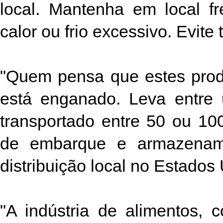
local. Mantenha em local f
calor ou frio excessivo. Evite
"Quem pensa que estes produ
está enganado. Leva entr
transportado entre 50 ou 1
de embarque e armazenam
distribuição local no Estados
"A indústria de alimentos, 