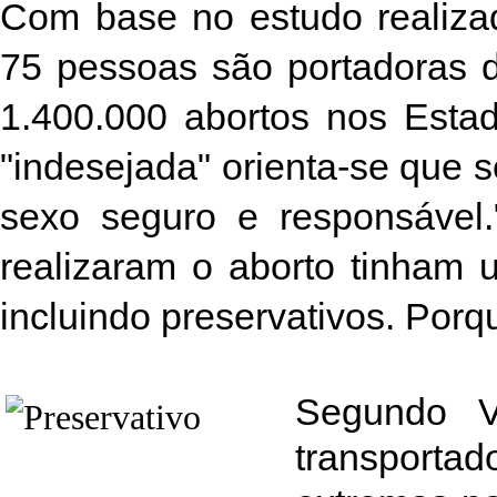
Com base no estudo realiz
75 pessoas são portadoras 
1.400.000 abortos nos Estad
"indesejada" orienta-se que 
sexo seguro e responsável
realizaram o aborto tinham 
incluindo preservativos. Porq
Segundo Ve
transporta