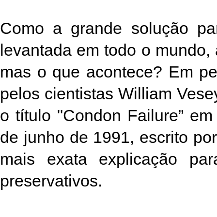
Como a grande solução pa
levantada em todo o mundo, 
mas o que acontece? Em pes
pelos cientistas William Ves
o título "Condon Failure” e
de junho de 1991, escrito por
mais exata explicação par
preservativos.