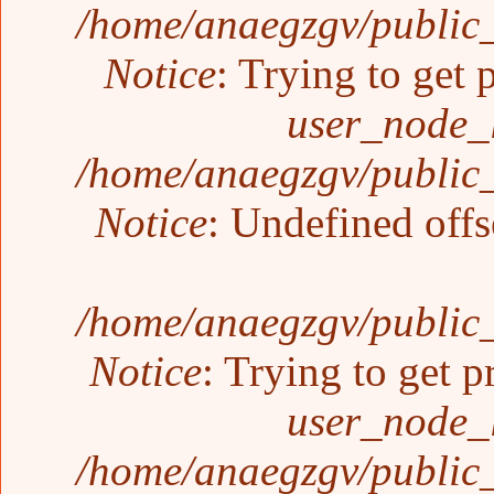
/home/anaegzgv/public_
Notice
: Trying to get 
user_node_
/home/anaegzgv/public_
Notice
: Undefined offs
/home/anaegzgv/public_
Notice
: Trying to get p
user_node_
/home/anaegzgv/public_