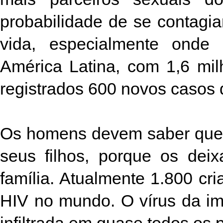
probabilidade de se contagi
vida, especialmente onde
América Latina, com 1,6 mi
registrados 600 novos casos 
Os homens devem saber que 
seus filhos, porque os dei
família. Atualmente 1.800 c
HIV no mundo. O vírus da im