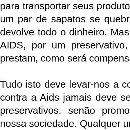
para transportar seus produt
um par de sapatos se quebr
devolve todo o dinheiro. Ma
AIDS, por um preservativo,
prestam, como será compens
Tudo isto deve levar-nos a 
contra a Aids jamais deve se
preservativos, senão prom
nossa sociedade. Qualquer u