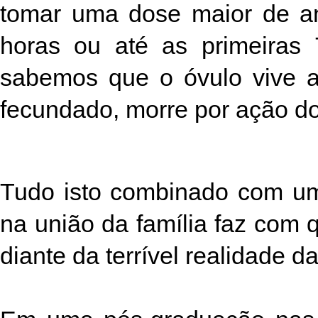
tomar uma dose maior de an
horas ou até as primeiras 
sabemos que o óvulo vive a
fecundado, morre por ação do
Tudo isto combinado com um
na união da família faz com
diante da terrível realidade d