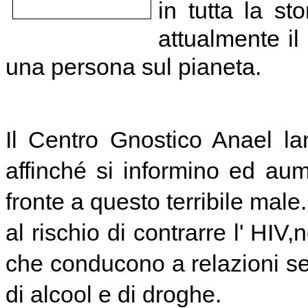
in tutta la st
attualmente il
una persona sul pianeta.
Il Centro Gnostico Anael la
affinché si informino ed aum
fronte a questo terribile mal
al rischio di contrarre l' HIV,
che conducono a relazioni s
di alcool e di droghe.