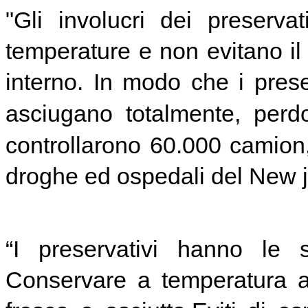
"Gli involucri dei preserva
temperature e non evitano il
interno. In modo che i preser
asciugano totalmente, per
controllarono 60.000 camion,
droghe ed ospedali del New 
“I preservativi hanno le s
Conservare a temperatura a