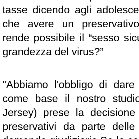
tasse dicendo agli adolescen
che avere un preservativo
rende possibile il “sesso sic
grandezza del virus?”
"Abbiamo l'obbligo di dare
come base il nostro studi
Jersey) prese la decisione 
preservativi da parte dell