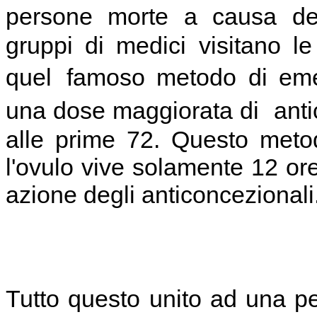
persone morte a causa de
gruppi di medici visitano l
quel famoso metodo di eme
una dose maggiorata di antic
alle prime 72. Questo meto
l'ovulo vive solamente 12 or
azione degli anticoncezionali
Tutto questo unito ad una per