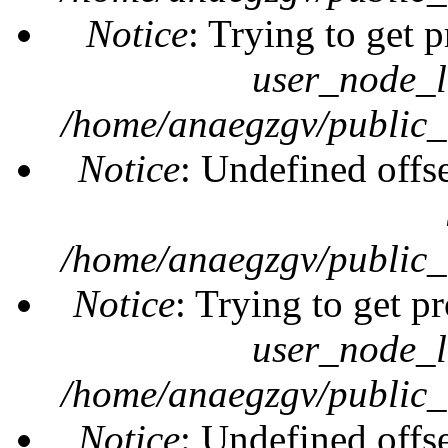
Notice
: Trying to get 
user_node_l
/home/anaegzgv/public_
Notice
: Undefined offs
/home/anaegzgv/public_
Notice
: Trying to get pr
user_node_l
/home/anaegzgv/public_
Notice
: Undefined offs