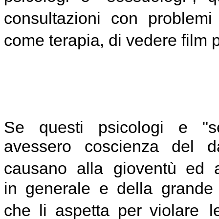
consultazioni con problemi
come terapia, di vedere film p
Se questi psicologi e "se
avessero coscienza del 
causano alla gioventù ed a
in generale e della grande
che li aspetta per violare l