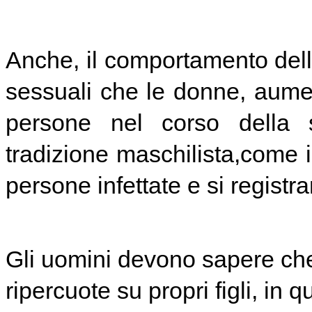
Anche, il comportamento dell'
sessuali che le donne, aumen
persone nel corso della 
tradizione maschilista,come i
persone infettate e si regist
Gli uomini devono sapere che
ripercuote su propri figli, in 