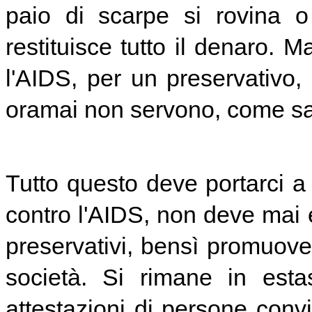
paio di scarpe si rovina o
restituisce tutto il denaro.
l'AIDS, per un preservativo,
oramai non servono, come s
Tutto questo deve portarci 
contro l'AIDS, non deve mai 
preservativi, bensì promuoven
società. Si rimane in esta
attestazioni di persone conv