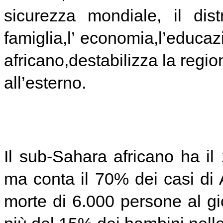
sicurezza mondiale, il dis
famiglia,l’ economia,l’educa
africano,destabilizza la regi
all’esterno.
Il sub-Sahara africano ha i
ma conta il 70% dei casi di
morte di 6.000 persone al gio