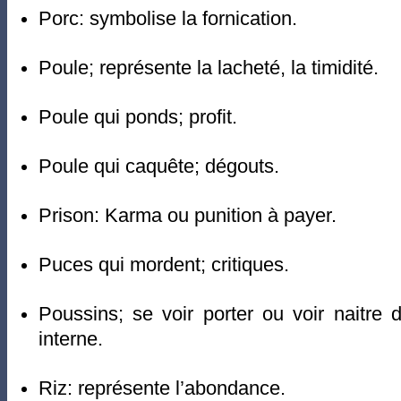
Porc: symbolise la fornication.
Poule; représente la lacheté, la timidité.
Poule qui ponds; profit.
Poule qui caquête; dégouts.
Prison: Karma ou punition à payer.
Puces qui mordent; critiques.
Poussins; se voir porter ou voir naitre
interne.
Riz: représente l’abondance.