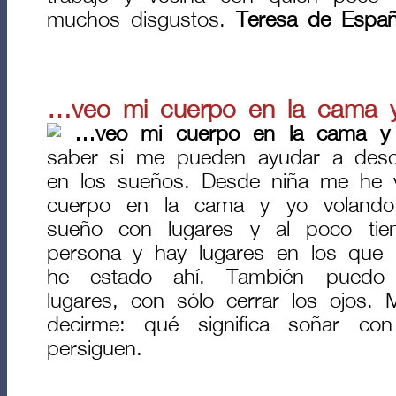
muchos disgustos.
Teresa de Españ
…veo mi cuerpo en la cama 
…veo mi cuerpo en la cama y
saber si me pueden ayudar a desc
en los sueños. Desde niña me he v
cuerpo en la cama y yo volando
sueño con lugares y al poco ti
persona y hay lugares en los que 
he estado ahí. También puedo 
lugares, con sólo cerrar los ojos
decirme: qué significa soñar co
persiguen.