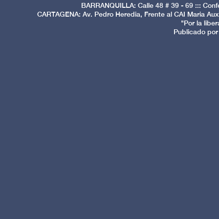
BARRANQUILLA: Calle 48 # 39 - 69 ::: Conf
CARTAGENA: Av. Pedro Heredia, Frente al CAI Maria Auxi
"Por la libe
Publicado por