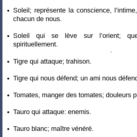
Soleil; représente la conscience, l’intime,
chacun de nous.
Soleil qui se lève sur l’orient; que
spirituellement.
Tigre qui attaque; trahison.
Tigre qui nous défend; un ami nous défen
Tomates, manger des tomates; douleurs p
Tauro qui attaque: enemis.
Tauro blanc; maître vénéré.