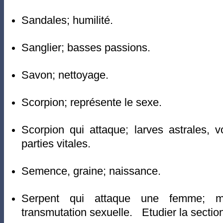
Sandales; humilité.
Sanglier; basses passions.
Savon; nettoyage.
Scorpion; représente le sexe.
Scorpion qui attaque; larves astrales, 
parties vitales.
Semence, graine; naissance.
Serpent qui attaque une femme; ma
transmutation sexuelle. Etudier la section