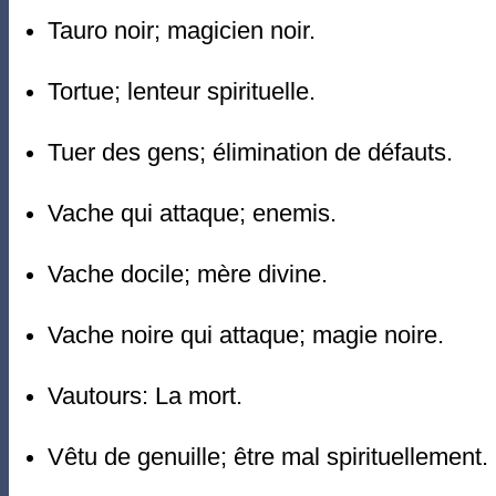
Tauro noir; magicien noir.
Tortue; lenteur spirituelle.
Tuer des gens; élimination de défauts.
Vache qui attaque; enemis.
Vache docile; mère divine.
Vache noire qui attaque; magie noire.
Vautours: La mort.
Vêtu de genuille; être mal spirituellement.