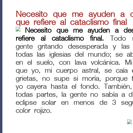
Necesito que me ayuden a d
que refiere al cataclismo final
Necesito que me ayuden a des
refiere al cataclismo final.
Todo se
gente gritando desesperada y las
todas las iglesias del mundo; se ab
en el suelo, con lava volcánica. 
que yo, mi cuerpo astral, se caía
grietas, no supe si moría, porque
yo cayera hasta el fondo. También,
todas partes, la gente no sabía a 
eclipse solar en menos de 3 segu
color rojizo.