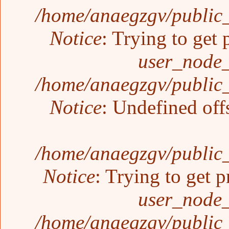
/home/anaegzgv/public_
Notice
: Trying to get 
user_node_
/home/anaegzgv/public_
Notice
: Undefined off
/home/anaegzgv/public_
Notice
: Trying to get p
user_node_
/home/anaegzgv/public_