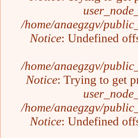
user_node_
/home/anaegzgv/public_
Notice
: Undefined off
/home/anaegzgv/public_
Notice
: Trying to get p
user_node_
/home/anaegzgv/public_
Notice
: Undefined off