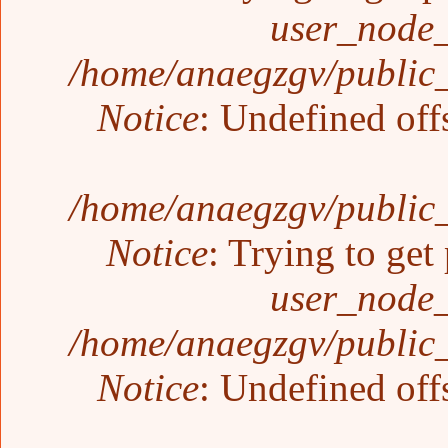
user_node_
/home/anaegzgv/public_
Notice
: Undefined off
/home/anaegzgv/public_
Notice
: Trying to get
user_node_
/home/anaegzgv/public_
Notice
: Undefined off