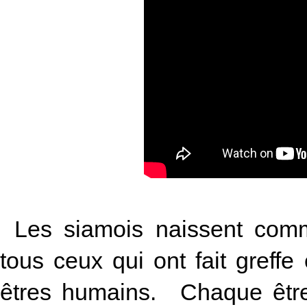
Les siamois naissent comm
tous ceux qui ont fait greff
êtres humains. Chaque êtr