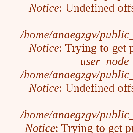
Notice
: Undefined off
/home/anaegzgv/public_
Notice
: Trying to get 
user_node_
/home/anaegzgv/public_
Notice
: Undefined off
/home/anaegzgv/public_
Notice
: Trying to get p