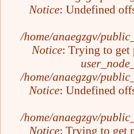
Notice
: Undefined off
/home/anaegzgv/public_
Notice
: Trying to get
user_node_
/home/anaegzgv/public_
Notice
: Undefined off
/home/anaegzgv/public_
Notice
: Trying to get 