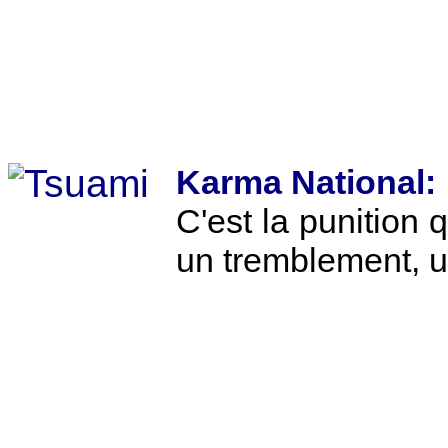
Karma National:
C'est la punition 
un tremblement, 