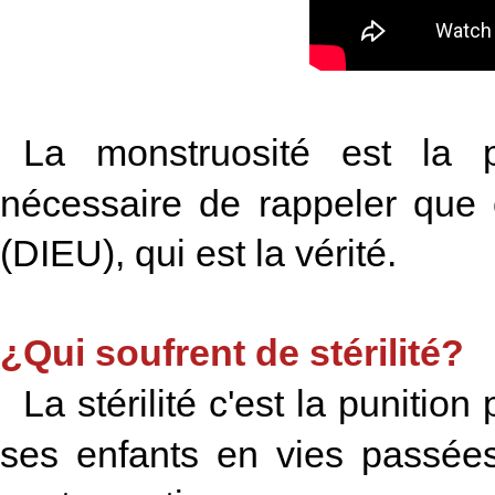
La monstruosité est la p
nécessaire de rappeler que 
(DIEU), qui est la vérité.
¿Qui soufrent de stérilité?
La stérilité c'est la punition
ses enfants en vies passées