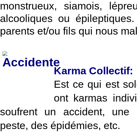
monstrueux, siamois, lépre
alcooliques ou épileptique
parents et/ou fils qui nous m
Karma Collectif:
Est ce qui est so
ont karmas indivi
soufrent un accident, une 
peste, des épidémies, etc.