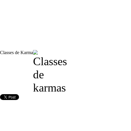
Classes de Karma