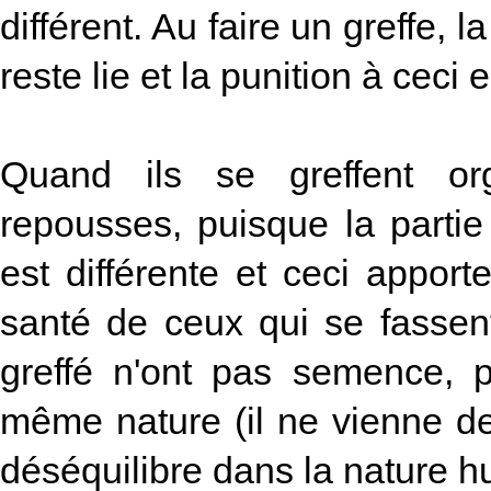
différent. Au faire un greffe, 
reste lie et la punition à ceci 
Quand ils se greffent or
repousses, puisque la partie 
est différente et ceci appo
santé de ceux qui se fassent
greffé n'ont pas semence, p
même nature (il ne vienne de
déséquilibre dans la nature 