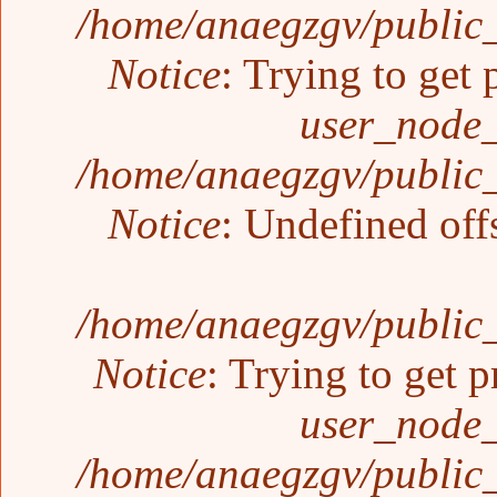
/home/anaegzgv/public_
Notice
: Trying to get 
user_node_
/home/anaegzgv/public_
Notice
: Undefined off
/home/anaegzgv/public_
Notice
: Trying to get p
user_node_
/home/anaegzgv/public_