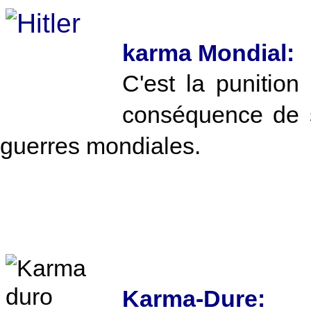
karma Mondial:
C'est la punition
conséquence de 
guerres mondiales.
Karma-Dure: