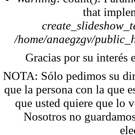
that imple
create_slideshow_t
/home/anaegzgv/public_h
Gracias por su interés 
NOTA: Sólo pedimos su dire
que la persona con la que 
que usted quiere que lo v
Nosotros no guardamos 
ele