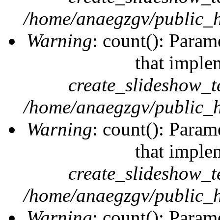
/home/anaegzgv/public_h
Warning
: count(): Param
that imple
create_slideshow_t
/home/anaegzgv/public_h
Warning
: count(): Param
that imple
create_slideshow_t
/home/anaegzgv/public_h
Warning
: count(): Param