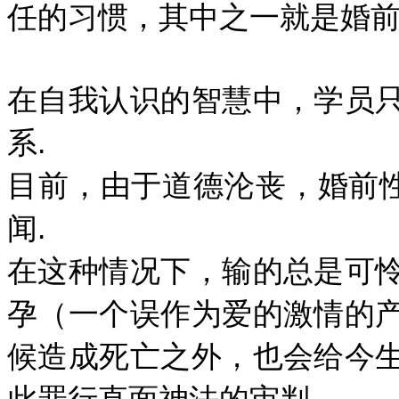
任的习惯，其中之一就是婚前
在自我认识的智慧中，学员
系.
目前，由于道德沦丧，婚前性
闻.
在这种情况下，输的总是可
孕（一个误作为爱的激情的
候造成死亡之外，也会给今
此罪行直面神法的审判.