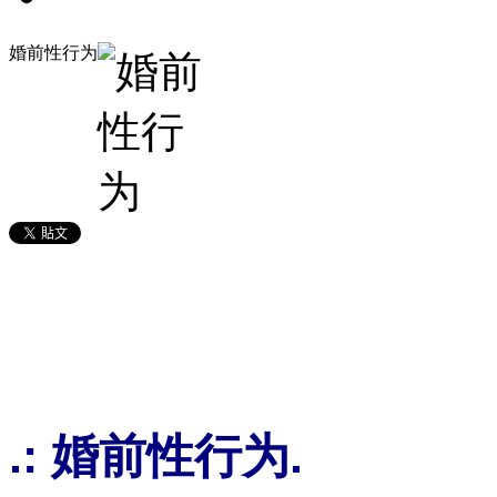
婚前性行为
.: 婚前性行为.