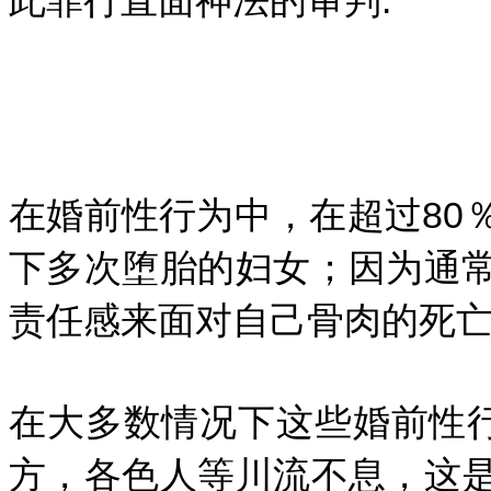
在婚前性行为中，在超过80
下多次堕胎的妇女；因为通
责任感来面对自己骨肉的死亡
在大多数情况下这些婚前性行
方，各色人等川流不息，这