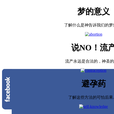
梦的意义
了解什么是神告诉我们的梦想...
说NO！流
流产永远是合法的，神圣的
避孕药
了解这些方法的可怕后果....