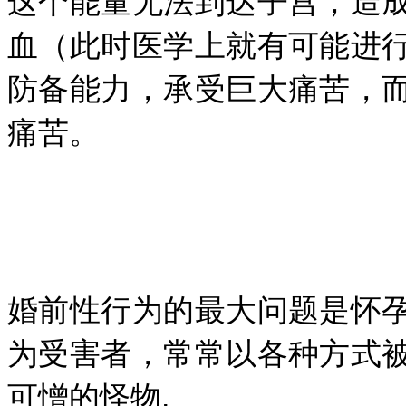
这个能量无法到达子宫，造
血（此时医学上就有可能进
防备能力，承受巨大痛苦，
痛苦。
婚前性行为的最大问题是怀
为受害者，常常以各种方式
可憎的怪物.