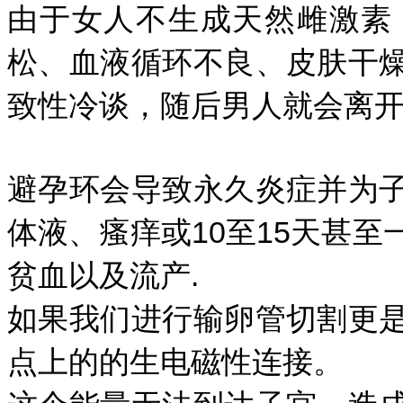
由于女人不生成天然雌激素
松、血液循环不良、皮肤干
致性冷谈，随后男人就会离开
避孕环会导致永久炎症并为
体液、瘙痒或10至15天甚
贫血以及流产.
如果我们进行输卵管切割更
点上的的生电磁性连接。