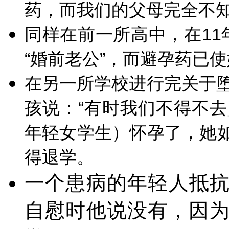
药，而我们的父母完全不知
同样在前一所高中，在11
“婚前老公”，而避孕药已使
在另一所学校进行完关于堕
孩说：“有时我们不得不去
年轻女学生）怀孕了，她
得退学。
一个患病的年轻人抵
自慰时他说没有，因为