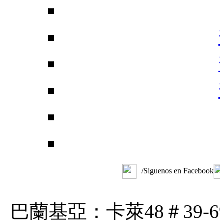
/Siguenos en Facebook
巴蘭基亞：卡萊48＃39-6