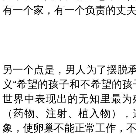
有一个家，有一个负责的丈夫
另一个点是，男人为了摆脱
义“希望的孩子和不希望的孩
世界中表现出的无知里最为
（药物、注射、植入物），
象，使卵巢不能正常工作，不