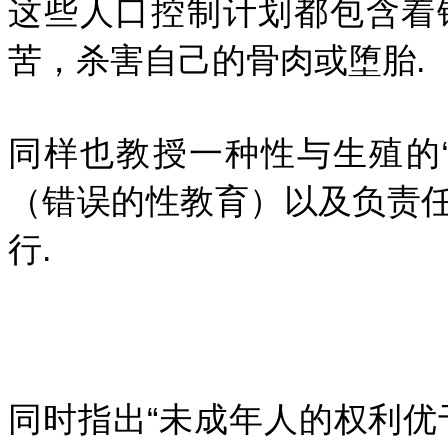
这些人口控制计划都包含着
苦，杀害自己的骨肉或堕胎.
同样也教授一种性与生殖的
（错误的性教育）以及负责
行.
同时指出“未成年人的权利优