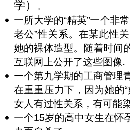
学）。
一所大学的“精英”一个非
老公”性关系。在某此性
她的裸体造型。随着时间
互联网上公开了这些图像.
一个第九学期的工商管理
在重重压力下，因为她的“
女人有过性关系，有可能染
一个15岁的高中女生在怀