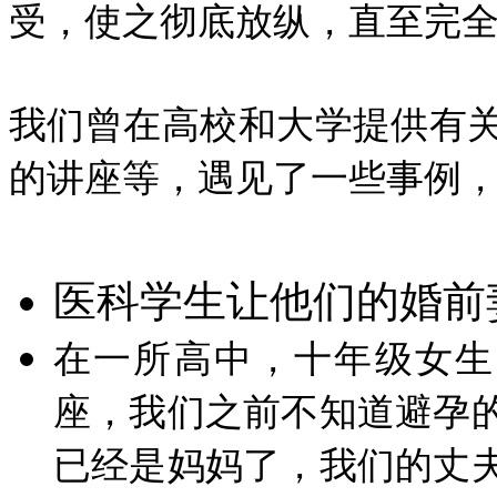
受，使之彻底放纵，直至完全
我们曾在高校和大学提供有
的讲座等，遇见了一些事例，
医科学生让他们的婚前
在一所高中，十年级女生（
座，我们之前不知道避孕
已经是妈妈了，我们的丈