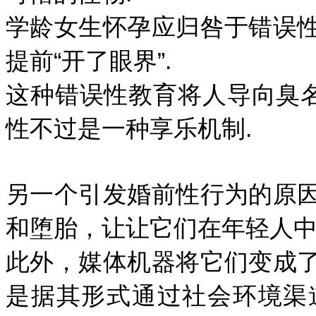
学龄女生怀孕应归咎于错误
提前“开了眼界”.
这种错误性教育将人导向臭名
性不过是一种享乐机制.
另一个引发婚前性行为的原
和堕胎，让让它们在年轻人中
此外，媒体机器将它们变成
是据其形式通过社会环境渠