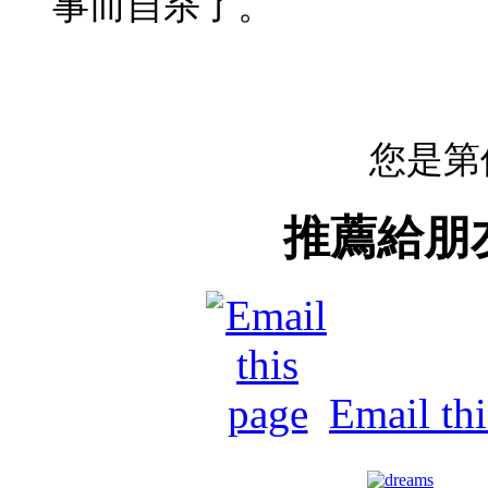
事而自杀了。
您是第
推薦給朋
Email th