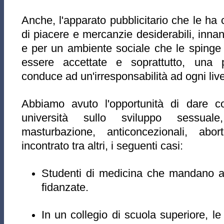
Anche, l'apparato pubblicitario che le ha c
di piacere e mercanzie desiderabili, innan
e per un ambiente sociale che le spinge 
essere accettate e soprattutto, una p
conduce ad un'irresponsabilità ad ogni live
Abbiamo avuto l'opportunità di dare co
università sullo sviluppo sessual
masturbazione, anticoncezionali, ab
incontrato tra altri, i seguenti casi:
Studenti di medicina che mandano ad
fidanzate.
In un collegio di scuola superiore, l