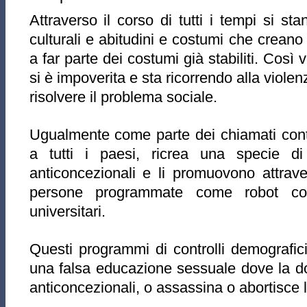
Attraverso il corso di tutti i tempi si s
culturali e abitudini e costumi che crean
a far parte dei costumi già stabiliti. Cos
si è impoverita e sta ricorrendo alla violen
risolvere il problema sociale.
Ugualmente come parte dei chiamati contr
a tutti i paesi, ricrea una specie di 
anticoncezionali e li promuovono attrave
persone programmate come robot con 
universitari.
Questi programmi di controlli demografi
una falsa educazione sessuale dove la 
anticoncezionali, o assassina o abortisce 