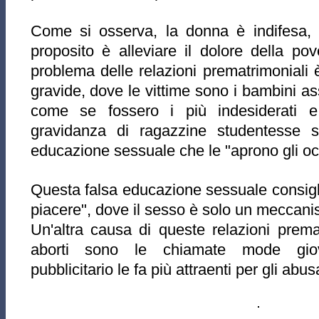
Come si osserva, la donna è indifesa, s
proposito è alleviare il dolore della po
problema delle relazioni prematrimoniali 
gravide, dove le vittime sono i bambini as
come se fossero i più indesiderati e 
gravidanza di ragazzine studentesse 
educazione sessuale che le "aprono gli oc
Questa falsa educazione sessuale consigli
piacere", dove il sesso è solo un meccanis
Un'altra causa di queste relazioni prema
aborti sono le chiamate mode giova
pubblicitario le fa più attraenti per gli abus