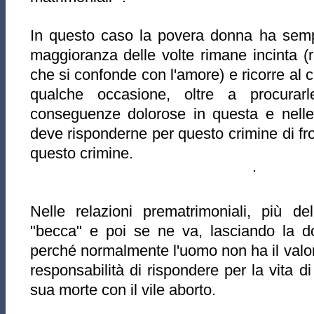
In questo caso la povera donna ha semp
maggioranza delle volte rimane incinta (r
che si confonde con l'amore) e ricorre al c
qualche occasione, oltre a procurar
conseguenze dolorose in questa e nelle
deve risponderne per questo crimine di fro
questo crimine.
Nelle relazioni prematrimoniali, più de
"becca" e poi se ne va, lasciando la do
perché normalmente l'uomo non ha il valore, 
responsabilità di rispondere per la vita di
sua morte con il vile aborto.