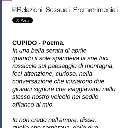
CUPIDO - Poema.
In una bella serata di aprile
quando il sole spandeva la sue luci
rossiccie sul paesaggio di montagna,
feci attenzione, curioso, nella
conversazione che iniziarono due
giovani signore che viaggiavano nello
stesso nostro veicolo nel sedile
affianco al mio.
Io non credo nell'amore, disse,
quella che sembrava, delle due,