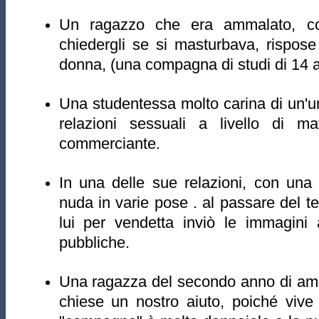
Un ragazzo che era ammalato, co
chiedergli se si masturbava, rispos
donna, (una compagna di studi di 14 a
Una studentessa molto carina di un'uni
relazioni sessuali a livello di m
commerciante.
In una delle sue relazioni, con una
nuda in varie pose . al passare del te
lui per vendetta inviò le immagini
pubbliche.
Una ragazza del secondo anno di amm
chiese un nostro aiuto, poiché vive