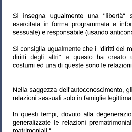
Si insegna ugualmente una "libertà" se
esercitata in forma programmata e info
sessuale) e responsabile (usando anticonce
Si consiglia ugualmente che i "diritti dei 
diritti degli altri" e questo ha creato 
costumi ed una di queste sono le relazioni
Nella saggezza dell'autoconoscimento, gli
relazioni sessuali solo in famiglie legittim
In questi tempi, dovuto alla degenerazi
generalizzate le relazioni prematrimonial
matrimoniali ".