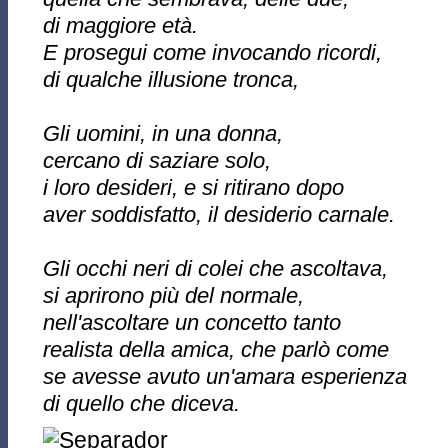
di maggiore età.
E prosegui come invocando ricordi,
di qualche illusione tronca,
Gli uomini, in una donna,
cercano di saziare solo,
i loro desideri, e si ritirano dopo
aver soddisfatto, il desiderio carnale.
Gli occhi neri di colei che ascoltava,
si aprirono più del normale,
nell'ascoltare un concetto tanto
realista della amica, che parlò come
se avesse avuto un'amara esperienza
di quello che diceva.