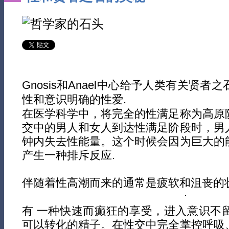
Gnosis和Anael中心给予人类有关贤
性和意识明确的性爱.
在医学科学中，将完全的性满足称为高原
交中的男人和女人到达性满足阶段时，男
钟内失去性能量。这个时候会因为巨大的
产生一种排斥反应.
伴随着性高潮而来的通常是疲软和沮丧的状
有 一种快速而癫狂的享受，进入意识不
可以转化的精子。在性交中完全掌控呼吸