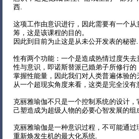
西.
这项工作由意识进行，因此需要有一个从
筹，这是该课程的目的。
因此到目前为止这是从未公开发表的秘密.
性有两个功能：一个是造成热情过度失去
性与意识，即诺斯替派已婚弟子所修行的
掌握性能量，因此我们对人类普遍体验的
从一个超现实角度来看，这类是完全没有意
克丽雅瑜伽不只是一个控制系统的设计，
己塑造成为超级人物的必要心智发展的组成
克丽雅瑜伽是一种意识过程，不可能通过
重新焕发生机的最大化系统.