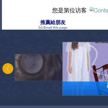
您是第位访客
推薦給朋友
Email this page