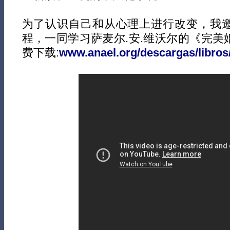
为了认识自己和从心理上进行改变，我
程，一同学习萨麦尔.安.维沃尔的《完美
费下载:
www.anael.org/descargas/libros