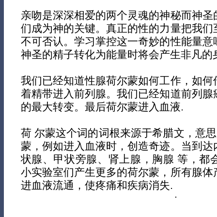
亲吻是深深相爱的两个灵魂的神秘而神圣
们成为神的关键。真正的性的力量把我们
不可否认。学习掌控这一奇妙的性能量意
神圣的精子转化为能量时将会产生非凡的身
我们已经知道性腺荷尔蒙如何工作，如何
着精带进入前列腺。我们已经知道前列腺
的最大转变。最后荷尔蒙进入血液.
荷 尔蒙这个词的词根来源于希腊文，意思
蒙，例如进入血液时，创造奇迹。当到达
状腺、甲状旁腺、肾上腺，胸腺 等，都
小实验室们产生更多的荷尔蒙，所有腺体
进血液流通，使疼痛和疾病消失.