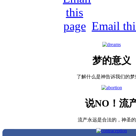
Email th
梦的意义
了解什么是神告诉我们的梦想...
说NO！流
流产永远是合法的，神圣的