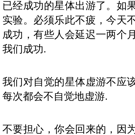
已经成功的星体出游了。如
实验。必须乐此不疲，今天
成功，有些人会延迟一两个
我们成功.
我们对自觉的星体虚游不应
每次都会不自觉地虚游.
不要担心，你会回来的，因