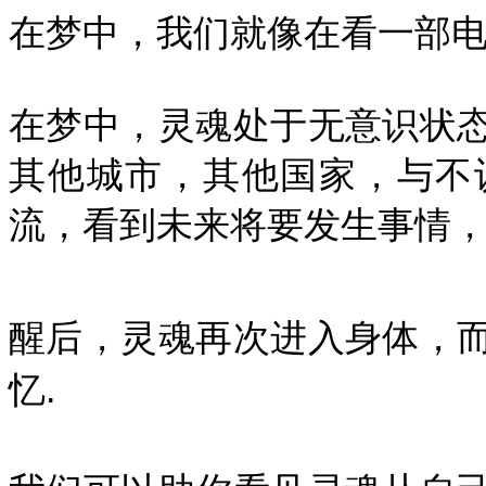
在梦中，我们就像在看一部电
在梦中，灵魂处于无意识状
其他城市，其他国家，与不
流，看到未来将要发生事情，
醒后，灵魂再次进入身体，
忆.