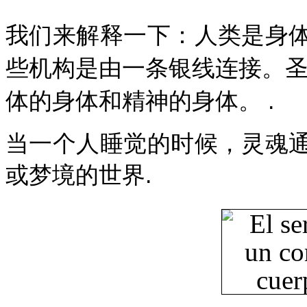
我们来解释一下：人类是身
些机构是由一条银线连接。圣
体的身体和精神的身体。 .
当一个人睡觉的时候，灵魂
或梦境的世界.