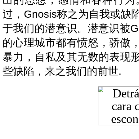
过，Gnosis称之为自我或
于我们的潜意识。潜意识被Gn
的心理城市都有愤怒，骄傲
暴力，自私及其无数的表现
些缺陷，来之我们的前世.