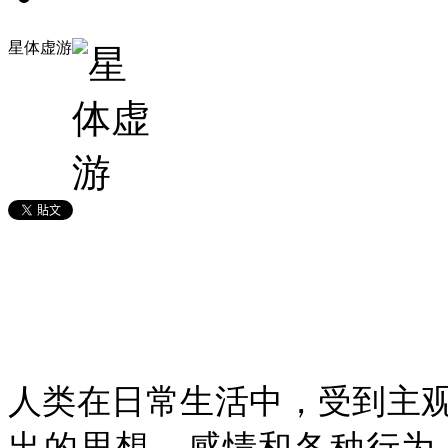
星体虚游
人类在日常生活中，受到主
出的思想，感情和各种行为