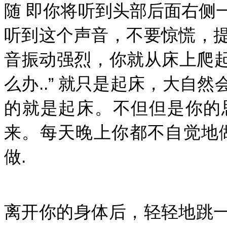
随 即你将听到头部后面右侧
听到这个声音，不要惊慌，
音振动强烈，你就从床上爬起
么办..” 就只是起床，大自
的就是起床。不但但是你的
来。每天晚上你都不自觉地
做.
离开你的身体后，轻轻地跳