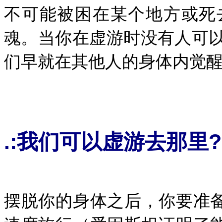
不可能被困在某个地方或死
魂。当你在虚游时没有人可
们早就在其他人的身体内觉醒
.:我们可以虚游去那里?
摆脱你的身体之后，你要准