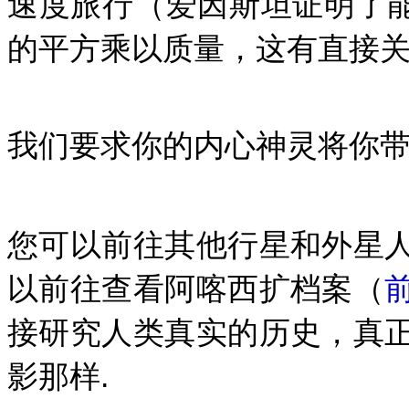
速度旅行
（爱因斯坦证明了
的平方乘以质量，这有直接关系.
我们要求你的内心神灵将你带
您可以前往其他行星和外星
以前往查看阿喀西扩档案（
接研究人类真实的历史，真
影那样.