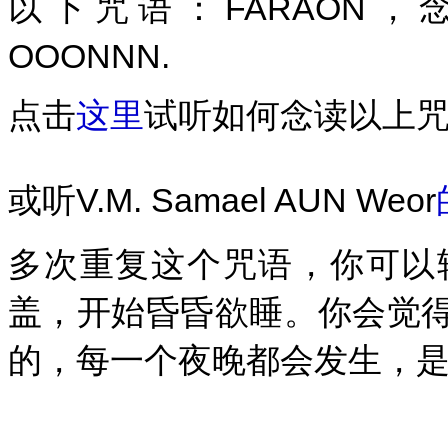
以下咒语：FARAON，念
OOONNN.
点击
这里
试听如何念读以上咒
或听V.M. Samael AUN Weor
多次重复这个咒语，你可以
盖，开始昏昏欲睡。你会觉
的，每一个夜晚都会发生，是