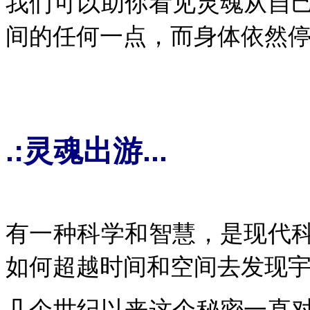
我们可以助你看见灵魂从自
间的任何一点，而身体依然停
.:灵魂出游...
有一种科学和智慧，是现代
如何超越时间和空间去发现宇
几个世纪以来这个秘密一直