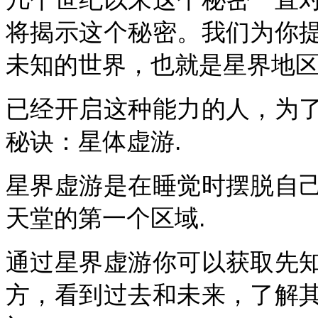
将揭示这个秘密。我们为你
未知的世界，也就是星界地区
已经开启这种能力的人，为
秘诀：星体虚游.
星界虚游是在睡觉时摆脱自
天堂的第一个区域.
通过星界虚游你可以获取先
方，看到过去和未来，了解