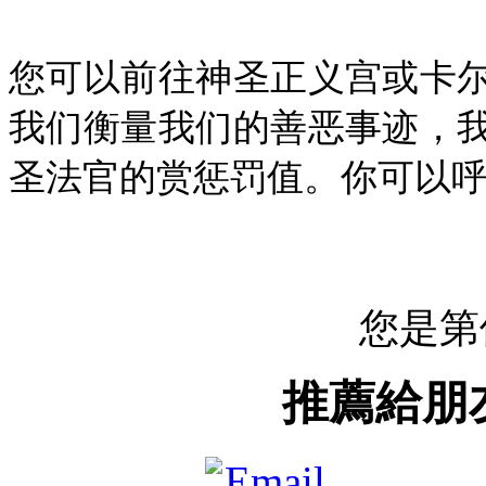
您可以前往神圣正义宫或卡
我们衡量我们的善恶事迹，
圣法官的赏惩罚值。你可以呼
您是第
推薦給朋