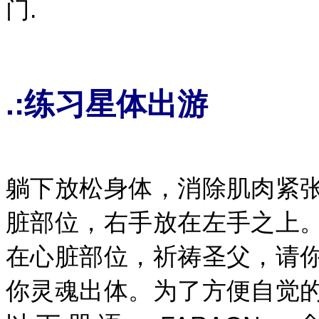
门.
.:练习星体出游
躺下放松身体，消除肌肉紧
脏部位，右手放在左手之上
在心脏部位，祈祷圣父，请
你灵魂出体。为了方便自觉