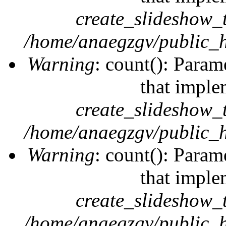
create_slideshow_
/home/anaegzgv/public_h
Warning
: count(): Param
that imple
create_slideshow_
/home/anaegzgv/public_h
Warning
: count(): Param
that imple
create_slideshow_
/home/anaegzgv/public_h