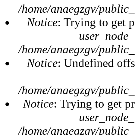
/home/anaegzgv/public_
Notice
: Trying to get 
user_node_
/home/anaegzgv/public_
Notice
: Undefined offs
/home/anaegzgv/public_
Notice
: Trying to get p
user_node_
/home/anaegzgv/public_