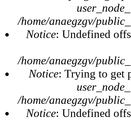
user_node_
/home/anaegzgv/public_
Notice
: Undefined offs
/home/anaegzgv/public_
Notice
: Trying to get 
user_node_
/home/anaegzgv/public_
Notice
: Undefined offs