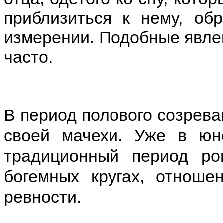
приблизиться к нему, об
измерении. Подобные явле
часто.
В период полового созрева
своей мачехи. Уже в юн
традиционный период ро
богемных кругах, отнош
ревности.