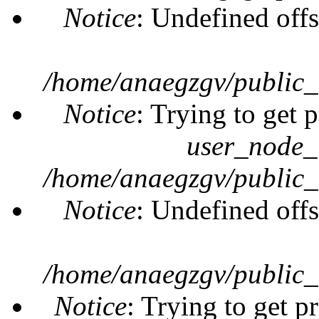
Notice
: Undefined offs
/home/anaegzgv/public_
Notice
: Trying to get 
user_node_
/home/anaegzgv/public_
Notice
: Undefined offs
/home/anaegzgv/public_
Notice
: Trying to get p