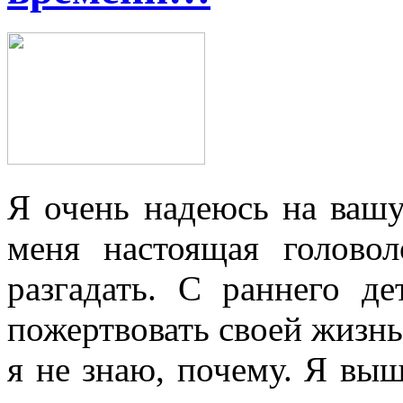
Я очень надеюсь на вашу
меня настоящая голово
разгадать. С раннего де
пожертвовать своей жизнь
я не знаю, почему. Я вы