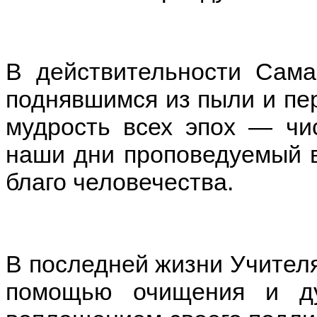
В действительности Сама
поднявшимся из пыли и пе
мудрость всех эпох — чи
наши дни проповедуемый в
благо человечества.
В последней жизни Учителя
помощью очищения и ду