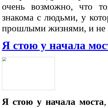
очень возможно, что т
знакома с людьми, у кото
прошлыми жизнями, и не з
Я стою у начала мос
Я стою у начала моста