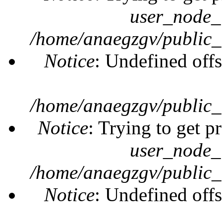
user_node_
/home/anaegzgv/public_
Notice
: Undefined offs
/home/anaegzgv/public_
Notice
: Trying to get p
user_node_
/home/anaegzgv/public_
Notice
: Undefined offs