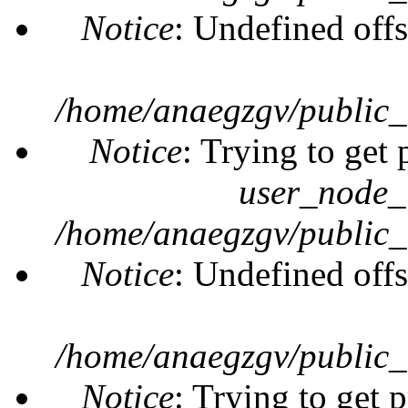
Notice
: Undefined offs
/home/anaegzgv/public_
Notice
: Trying to get 
user_node_
/home/anaegzgv/public_
Notice
: Undefined offs
/home/anaegzgv/public_
Notice
: Trying to get 