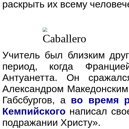
раскрыть их всему человеч
Учитель был близким дру
период, когда Франци
Антуанетта. Он сражал
Александром Македонским,
Габсбургов, а
во время 
Кемпийского
написал сво
подражании Христу».