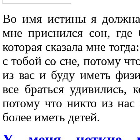
Во имя истины я должна
мне приснился сон, где
которая сказала мне тогда
с тобой со сне, потому что
из вас и буду иметь физ
все браться удивились, к
потому что никто из нас
более иметь детей.
У меня четкие в