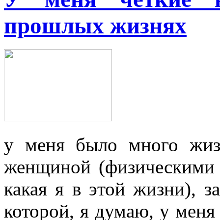
прошлых жизнях
у меня было много жиз
женщиной (физическими 
какая я в этой жизни), 
которой, я думаю, у меня