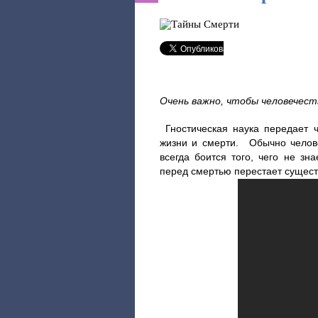
Очень важно, чтобы человечест
Гностическая наука передает 
жизни и смерти. Обычно челове
всегда боится того, чего не зна
перед смертью перестает сущест