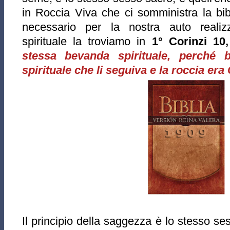
in Roccia Viva che ci somministra la bibi
necessario per la nostra auto reali
spirituale la troviamo in
1° Corinzi 10,
stessa bevanda spirituale, perché 
spirituale che li seguiva e la roccia era 
Il principio della saggezza è lo stesso se