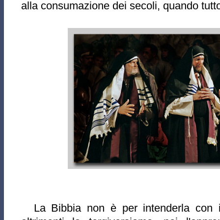
alla consumazione dei secoli, quando tutto 
La Bibbia non è per intenderla con i