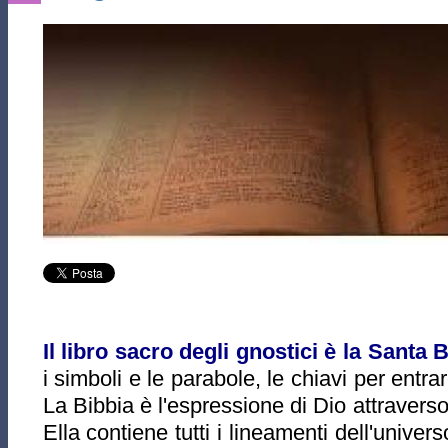
Il libro sacro degli gnostici è la Santa 
i simboli e le parabole, le chiavi per ent
La Bibbia è l'espressione di Dio attraverso 
Ella contiene tutti i lineamenti dell'universo