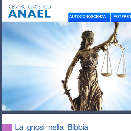
AUTOCONOSCENZA
POTERE 
La gnosi nella Bibbia