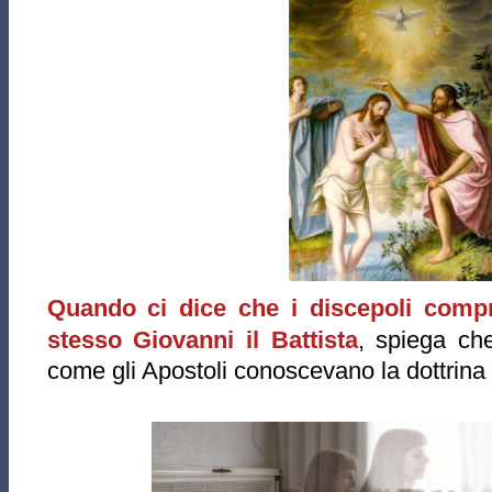
Quando ci dice che i discepoli compr
stesso Giovanni il Battista
, spiega ch
come gli Apostoli conoscevano la dottrina 