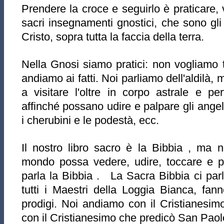
Prendere la croce e seguirlo è praticare, 
sacri insegnamenti gnostici, che sono gli
Cristo, sopra tutta la faccia della terra.
Nella Gnosi siamo pratici: non vogliamo 
andiamo ai fatti. Noi parliamo dell'aldilà,
a visitare l'oltre in corpo astrale e p
affinché possano udire e palpare gli angeli;
i cherubini e le podestà, ecc.
Il nostro libro sacro è la Bibbia , ma n
mondo possa vedere, udire, toccare e pa
parla la Bibbia . La Sacra Bibbia ci parl
tutti i Maestri della Loggia Bianca, fann
prodigi. Noi andiamo con il Cristianesim
con il Cristianesimo che predicò San Paol