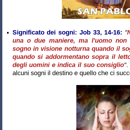
Significato dei sogni:
Job 33, 14-16:
"
una o due maniere, ma l'uomo non 
sogno in visione notturna quando il so
quando si addormentano sopra il letto, 
degli uomini e indica il suo consiglio
"
alcuni sogni il destino e quello che ci suc