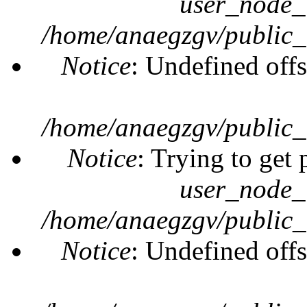
user_node_
/home/anaegzgv/public_
Notice
: Undefined offs
/home/anaegzgv/public_
Notice
: Trying to get 
user_node_
/home/anaegzgv/public_
Notice
: Undefined offs