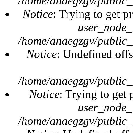
/home/anaegzgv/public_
Notice
: Trying to get p
user_node_
/home/anaegzgv/public_
Notice
: Undefined offs
/home/anaegzgv/public_
Notice
: Trying to get 
user_node_
/home/anaegzgv/public_