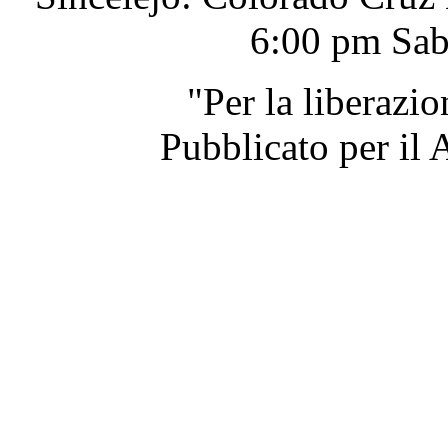
6:00 pm Sab
"Per la liberazi
Pubblicato per il