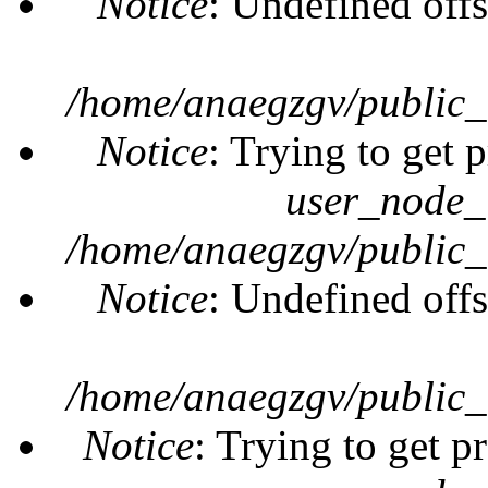
Notice
: Undefined offs
/home/anaegzgv/public_
Notice
: Trying to get 
user_node_
/home/anaegzgv/public_
Notice
: Undefined offs
/home/anaegzgv/public_
Notice
: Trying to get p