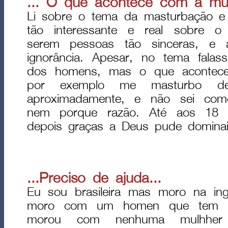
... O que acontece com a mul
Li sobre o tema da masturbação e 
tão interessante e real sobre o
serem pessoas tão sinceras, e 
ignorância. Apesar, no tema fala
dos homens, mas o que acontec
por exemplo me masturbo d
aproximadamente, e não sei com
nem porque razão. Até aos 18 a
depois graças a Deus pude dominai-
...Preciso de ajuda...
Eu sou brasileira mas moro na ing
moro com um homen que tem 
morou com nenhuma mulhher