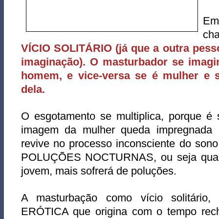
Em
ch
VÍCIO SOLITÁRIO (já que a outra pess
imaginação). O masturbador se imagi
homem, e vice-versa se é mulher e
dela.
O esgotamento se multiplica, porque é 
imagem da mulher queda impregnada 
revive no processo inconsciente do sono
POLUÇÕES NOCTURNAS, ou seja quant
jovem, mais sofrerá de poluções.
A masturbação como vício solitário
ERÓTICA que origina com o tempo rech