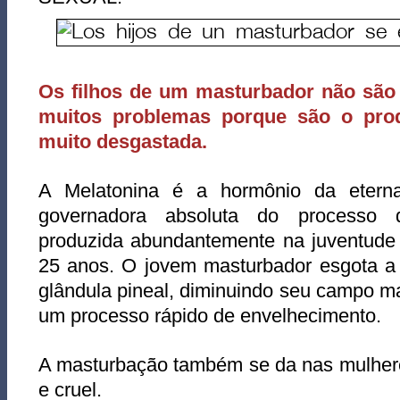
Os filhos de um masturbador não são 
muitos problemas porque são o pr
muito desgastada.
A Melatonina é a hormônio da eterna 
governadora absoluta do processo 
produzida abundantemente na juventude 
25 anos. O jovem masturbador esgota a 
glândula pineal, diminuindo seu campo m
um processo rápido de envelhecimento.
A masturbação também se da nas mulheres
e cruel.