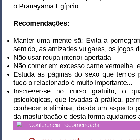
o Pranayama Egípcio.
Recomendações:
Manter uma mente sã: Evita a pornograf
sentido, as amizades vulgares, os jogos d
Não usar roupa interior apertada.
Não comer em excesso carne vermelha, e
Estuda as páginas do sexo que temos 
tudo o relacionado é muito importante...
Inscrever-se no curso gratuito, o q
psicológicas, que levadas à prática, pe
conhecer e eliminar, desde um aspecto psí
da masturbação e desta forma ajudamos a
Conferência recomendada