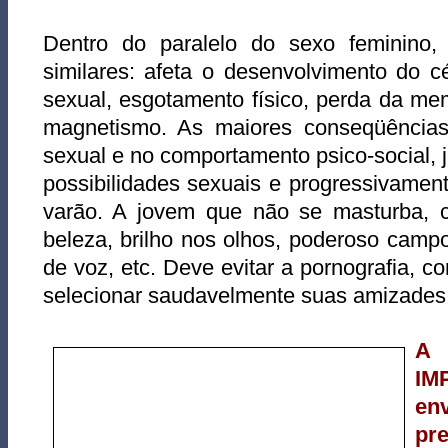
Dentro do paralelo do sexo feminino,
similares: afeta o desenvolvimento do cé
sexual, esgotamento físico, perda da mem
magnetismo. As maiores conseqüências
sexual e no comportamento psico-social, 
possibilidades sexuais e progressivamen
varão. A jovem que não se masturba, co
beleza, brilho nos olhos, poderoso camp
de voz, etc. Deve evitar a pornografia, c
selecionar saudavelmente suas amizades
A 
IM
en
pre