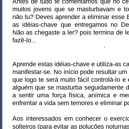
Antes de tudo te comentamos que no ce
muitos jovens que se masturbavam e t
não tu? Deves aprender a eliminar esse
as idéias-chave que entregamos no Des
Não as chegaste a ler? pois termina de le
fazê-lo...
Aprende estas idéias-chave e utiliza-as 
manifestar-se. No início pode resultar um 
que logo te será muito fácil controlá-lo e
alguém que se masturba seguidamente de
a sentir uma força física, anímica e me
enfrentar a vida sem temores e eliminar po
Aos interessados em conhecer o exercí
solteiros (para evitar as poluções noturna