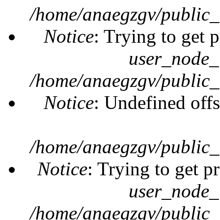
/home/anaegzgv/public_
Notice
: Trying to get 
user_node_
/home/anaegzgv/public_
Notice
: Undefined offs
/home/anaegzgv/public_
Notice
: Trying to get p
user_node_
/home/anaegzgv/public_