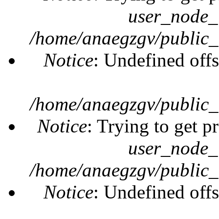
user_node_
/home/anaegzgv/public_
Notice
: Undefined offs
/home/anaegzgv/public_
Notice
: Trying to get p
user_node_
/home/anaegzgv/public_
Notice
: Undefined offs