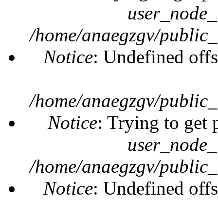
user_node_
/home/anaegzgv/public_
Notice
: Undefined offs
/home/anaegzgv/public_
Notice
: Trying to get 
user_node_
/home/anaegzgv/public_
Notice
: Undefined offs