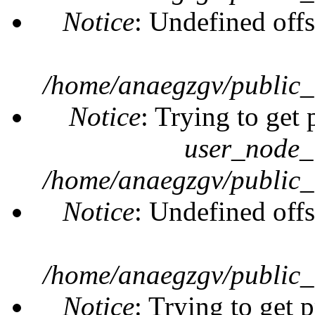
Notice
: Undefined offs
/home/anaegzgv/public_
Notice
: Trying to get 
user_node_
/home/anaegzgv/public_
Notice
: Undefined offs
/home/anaegzgv/public_
Notice
: Trying to get 