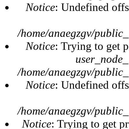
Notice
: Undefined offs
/home/anaegzgv/public_
Notice
: Trying to get 
user_node_
/home/anaegzgv/public_
Notice
: Undefined offs
/home/anaegzgv/public_
Notice
: Trying to get p