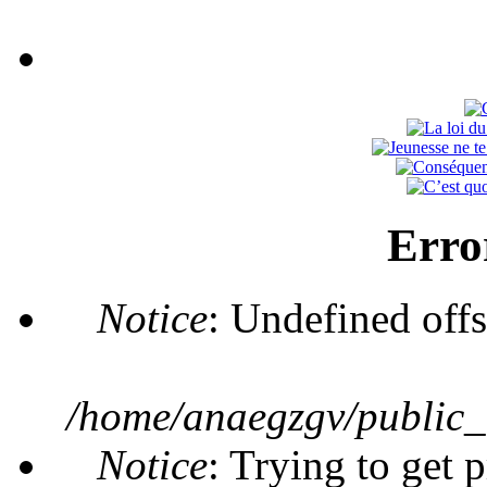
Erro
Notice
: Undefined offs
/home/anaegzgv/public_
Notice
: Trying to get 