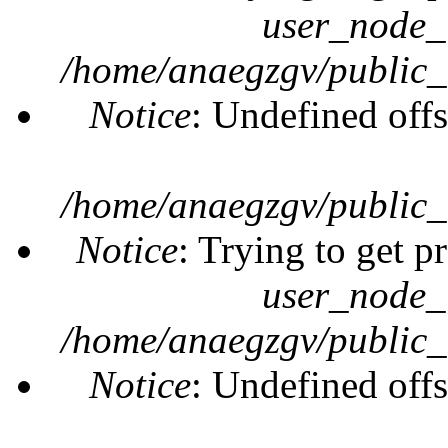
user_node_
/home/anaegzgv/public_
Notice
: Undefined offs
/home/anaegzgv/public_
Notice
: Trying to get p
user_node_
/home/anaegzgv/public_
Notice
: Undefined offs