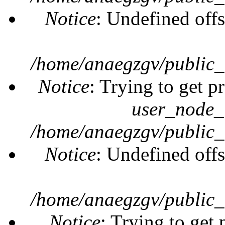
Notice
: Undefined offs
/home/anaegzgv/public_
Notice
: Trying to get p
user_node_
/home/anaegzgv/public_
Notice
: Undefined offs
/home/anaegzgv/public_
Notice
: Trying to get 