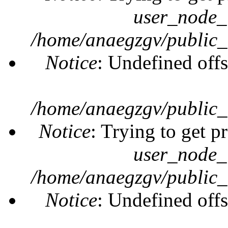
user_node_
/home/anaegzgv/public_
Notice
: Undefined offs
/home/anaegzgv/public_
Notice
: Trying to get p
user_node_
/home/anaegzgv/public_
Notice
: Undefined offs