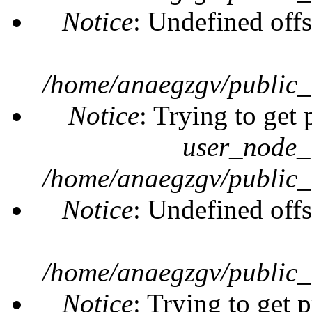
Notice
: Undefined offs
/home/anaegzgv/public_
Notice
: Trying to get 
user_node_
/home/anaegzgv/public_
Notice
: Undefined offs
/home/anaegzgv/public_
Notice
: Trying to get 