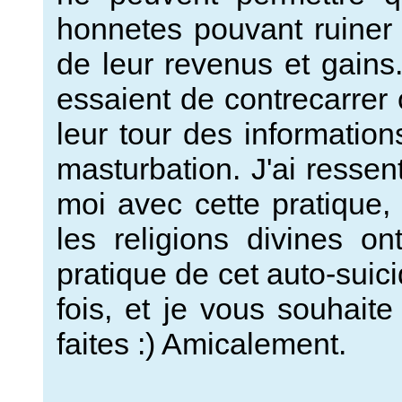
honnetes pouvant ruiner
de leur revenus et gains.
essaient de contrecarrer 
leur tour des informati
masturbation. J'ai ress
moi avec cette pratique, 
les religions divines ont
pratique de cet auto-suic
fois, et je vous souhai
faites :) Amicalement.