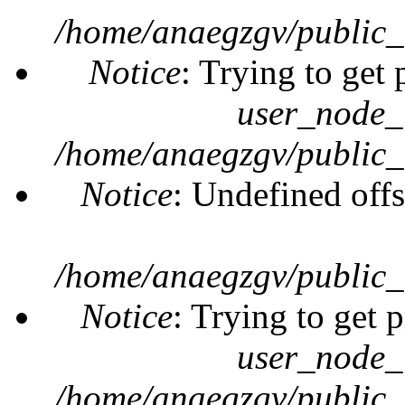
/home/anaegzgv/public_
Notice
: Trying to get 
user_node_
/home/anaegzgv/public_
Notice
: Undefined offs
/home/anaegzgv/public_
Notice
: Trying to get 
user_node_
/home/anaegzgv/public_