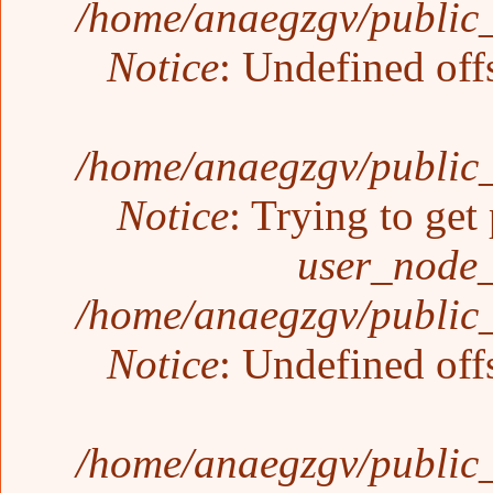
/home/anaegzgv/public_
Notice
: Undefined off
/home/anaegzgv/public_
Notice
: Trying to get
user_node_
/home/anaegzgv/public_
Notice
: Undefined off
/home/anaegzgv/public_