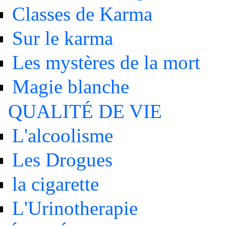
Classes de Karma
Sur le karma
Les mystères de la mort
Magie blanche
QUALITÉ DE VIE
L'alcoolisme
Les Drogues
la cigarette
L'Urinotherapie