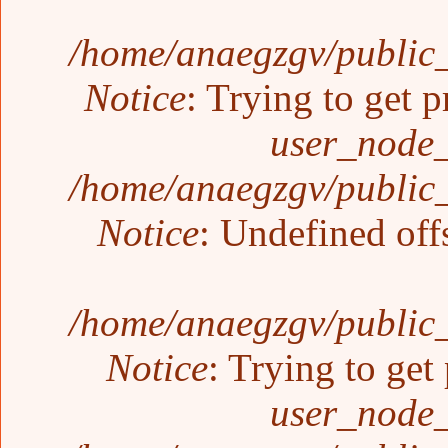
/home/anaegzgv/public_
Notice
: Trying to get p
user_node_
/home/anaegzgv/public_
Notice
: Undefined off
/home/anaegzgv/public_
Notice
: Trying to get
user_node_