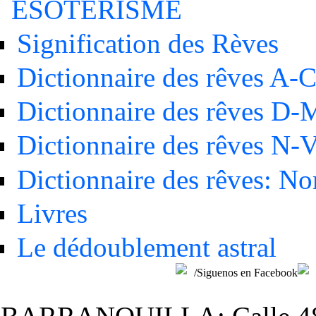
ÉSOTÉRISME
Signification des Rèves
Dictionnaire des rêves A-
Dictionnaire des rêves D-
Dictionnaire des rêves N-
Dictionnaire des rêves: N
Livres
Le dédoublement astral
/Siguenos en Facebook