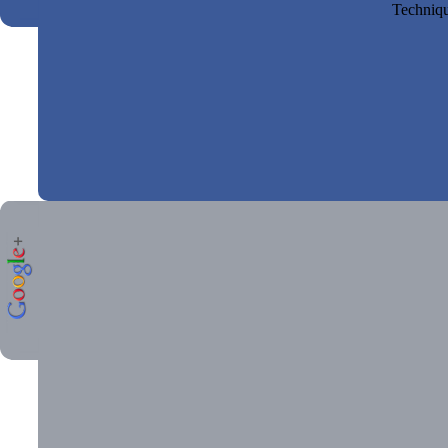
Technique