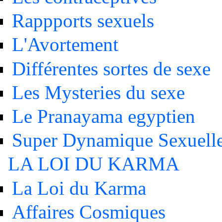
Rappports sexuels
L'Avortement
Différentes sortes de sexe
Les Mysteries du sexe
Le Pranayama egyptien
Super Dynamique Sexuell
LA LOI DU KARMA
La Loi du Karma
Affaires Cosmiques