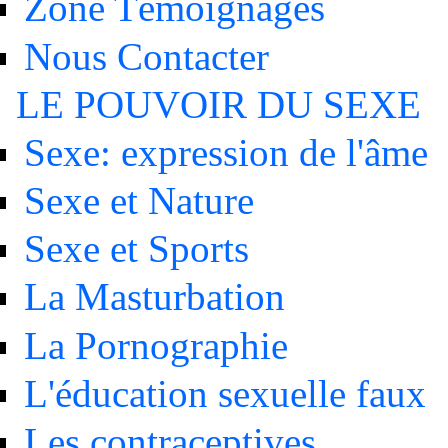
Zone Témoignages
Nous Contacter
LE POUVOIR DU SEXE
Sexe: expression de l'âme
Sexe et Nature
Sexe et Sports
La Masturbation
La Pornographie
L'éducation sexuelle faux
Les contraceptives