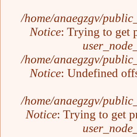
/home/anaegzgv/public_
Notice
: Trying to get 
user_node_
/home/anaegzgv/public_
Notice
: Undefined off
/home/anaegzgv/public_
Notice
: Trying to get p
user_node_