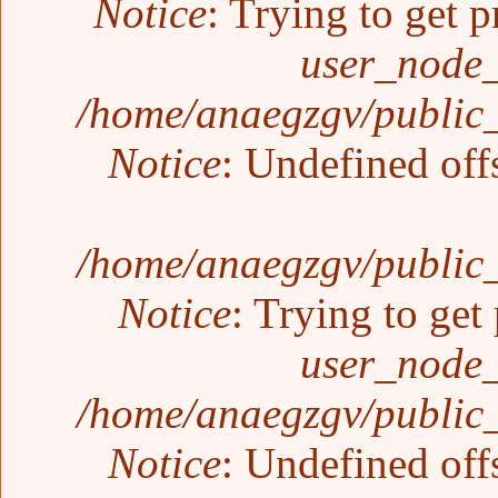
Notice
: Trying to get p
user_node_
/home/anaegzgv/public_
Notice
: Undefined off
/home/anaegzgv/public_
Notice
: Trying to get
user_node_
/home/anaegzgv/public_
Notice
: Undefined off