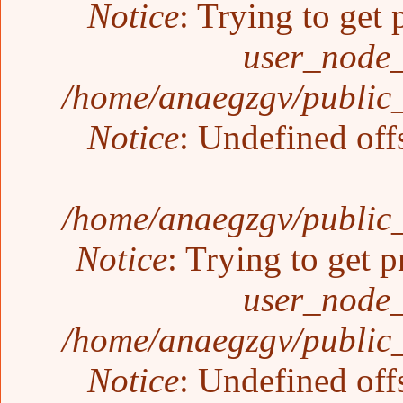
Notice
: Trying to get 
user_node_
/home/anaegzgv/public_
Notice
: Undefined off
/home/anaegzgv/public_
Notice
: Trying to get p
user_node_
/home/anaegzgv/public_
Notice
: Undefined off