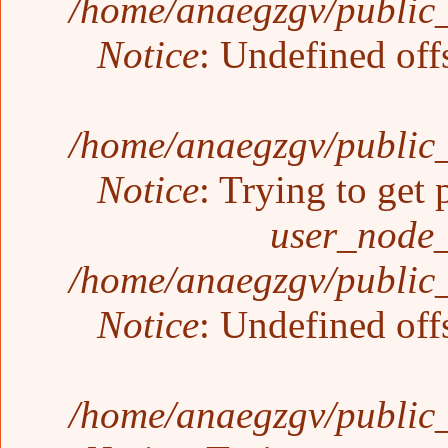
/home/anaegzgv/public_
Notice
: Undefined off
/home/anaegzgv/public_
Notice
: Trying to get 
user_node_
/home/anaegzgv/public_
Notice
: Undefined off
/home/anaegzgv/public_