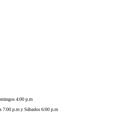
omingos 4:00 p.m
s 7:00 p.m y Sábados 6:00 p.m