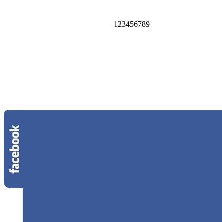
1
2
3
4
5
6
7
8
9