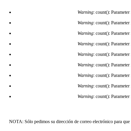
Warning
: count(): Parameter
Warning
: count(): Parameter
Warning
: count(): Parameter
Warning
: count(): Parameter
Warning
: count(): Parameter
Warning
: count(): Parameter
Warning
: count(): Parameter
Warning
: count(): Parameter
Warning
: count(): Parameter
NOTA: Sólo pedimos su dirección de correo electrónico para que l